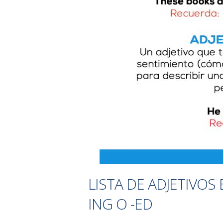
LISTA DE ADJETIVOS
ING O -ED