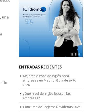
pasado,
, una
na
ENTRADAS RECIENTES
Mejores cursos de inglés para
empresas en Madrid: Guía de éxito
si lo
2026
¿Qué nivel de inglés buscan las
empresas?
Concurso de Tarjetas Navideñas 2025