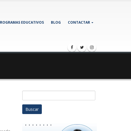
ROGRAMAS EDUCATIVOS
BLOG
CONTACTAR
Buscar:
D