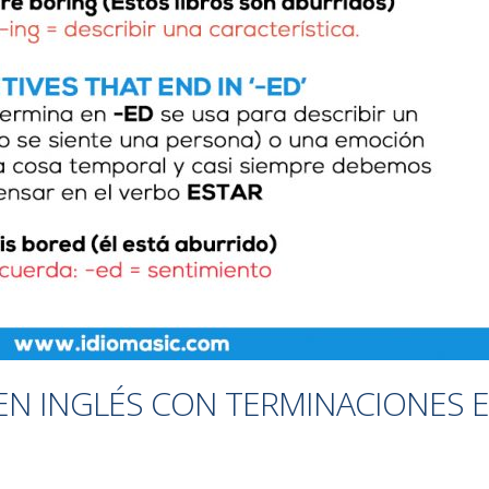
 EN INGLÉS CON TERMINACIONES E