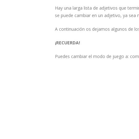
Hay una larga lista de adjetivos que termi
se puede cambiar en un adjetivo, ya sea 
A continuación os dejamos algunos de los
¡RECUERDA!
Puedes cambiar el modo de juego a: combi