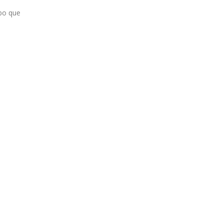
rbo que