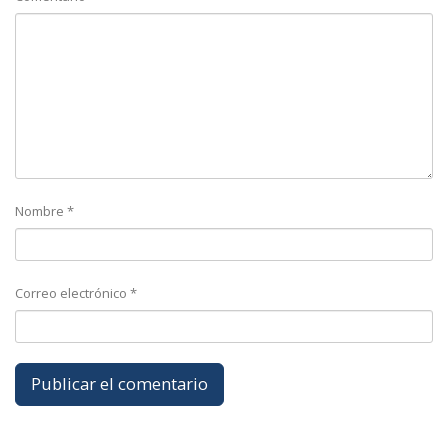
Nombre
*
Correo electrónico
*