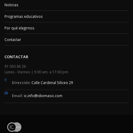
Noticias
Programas educativos
Por qué elegirnos
Contactar
CONTACTAR
91 063 84 26
Lunes - Viernes | 9:00 am. a 17:00 pm.
Dirección:
Calle Cardenal Siliceo 29
Email:
ic.info@idiomasic.com