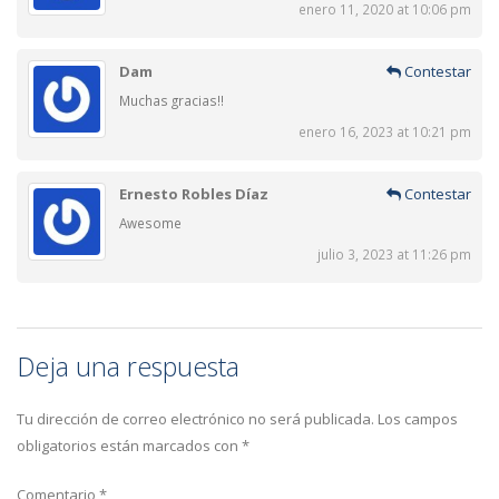
enero 11, 2020 at 10:06 pm
Dam
Contestar
Muchas gracias!!
enero 16, 2023 at 10:21 pm
Ernesto Robles Díaz
Contestar
Awesome
julio 3, 2023 at 11:26 pm
Deja una respuesta
Tu dirección de correo electrónico no será publicada.
Los campos
obligatorios están marcados con
*
Comentario
*