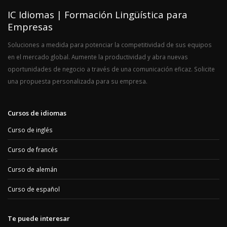
IC Idiomas | Formación Lingüística para
Empresas
Soluciones a medida para potenciar la competitividad de sus equipos
en el mercado global. Aumente la productividad y abra nuevas
oportunidades de negocio a través de una comunicación eficaz. Solicite
una propuesta personalizada para su empresa.
Cursos de idiomas
Curso de inglés
Curso de francés
Curso de alemán
Curso de español
Te puede interesar