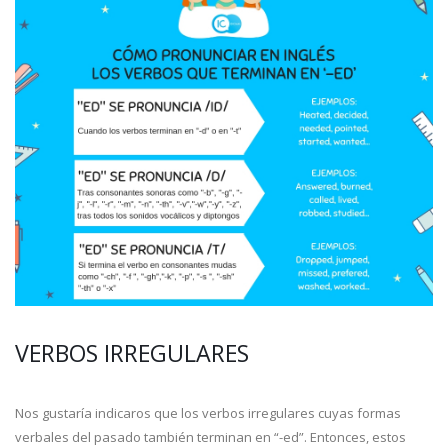
VERBOS IRREGULARES
Nos gustaría indicaros que los verbos irregulares cuyas formas
verbales del pasado también terminan en “-ed”. Entonces, estos