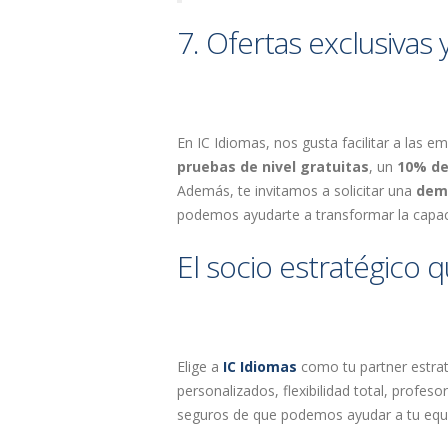
7. Ofertas exclusivas 
En IC Idiomas, nos gusta facilitar a las 
pruebas de nivel gratuitas
, un
10% de
Además, te invitamos a solicitar una
dem
podemos ayudarte a transformar la capac
El socio estratégico 
Elige a
IC Idiomas
como tu partner estrat
personalizados, flexibilidad total, profe
seguros de que podemos ayudar a tu equi