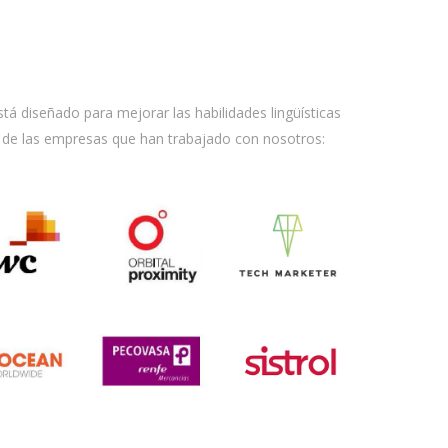
tá diseñado para mejorar las habilidades lingüísticas
s de las empresas que han trabajado con nosotros: