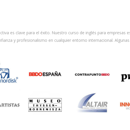
tiva es clave para el éxito. Nuestro curso de inglés para empresas es
fianza y profesionalismo en cualquier entorno internacional. Alguna