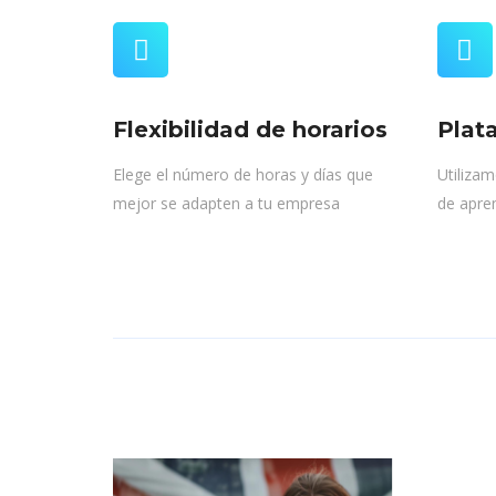
Flexibilidad de horarios
Plat
Elege el número de horas y días que
Utilizam
mejor se adapten a tu empresa
de apre