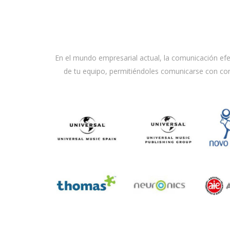
En el mundo empresarial actual, la comunicación efec
de tu equipo, permitiéndoles comunicarse con con