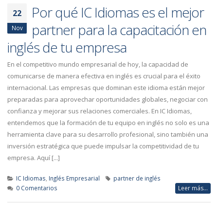
Por qué IC Idiomas es el mejor
22
partner para la capacitación en
Nov
inglés de tu empresa
En el competitivo mundo empresarial de hoy, la capacidad de
comunicarse de manera efectiva en inglés es crucial para el éxito
internacional. Las empresas que dominan este idioma están mejor
preparadas para aprovechar oportunidades globales, negociar con
confianza y mejorar sus relaciones comerciales. En IC Idiomas,
entendemos que la formación de tu equipo en inglés no solo es una
herramienta clave para su desarrollo profesional, sino también una
inversión estratégica que puede impulsar la competitividad de tu
empresa. Aquí [...]
IC Idiomas
,
Inglés Empresarial
partner de inglés
0 Comentarios
Leer más...