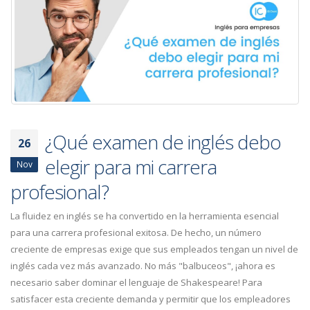
¿Qué examen de inglés debo
26
elegir para mi carrera
Nov
profesional?
La fluidez en inglés se ha convertido en la herramienta esencial
para una carrera profesional exitosa. De hecho, un número
creciente de empresas exige que sus empleados tengan un nivel de
inglés cada vez más avanzado. No más "balbuceos", ¡ahora es
necesario saber dominar el lenguaje de Shakespeare! Para
satisfacer esta creciente demanda y permitir que los empleadores