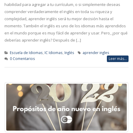
habilidad para agregar a tu currículum, o si simplemente deseas
comprender verdaderamente el inglés en toda su riqueza y
complejidad, aprender inglés será tu mejor decisión hasta el
momento. También el inglés es uno de los idiomas más aprendidos
en el mundo porque es muy fácil de aprender y usar. Pero, ¿por qué
deberías aprender inglés? Después de [...]
Escuela de Idiomas
,
IC Idiomas
,
Inglés
aprender ingles
0 Comentarios
Leer más...