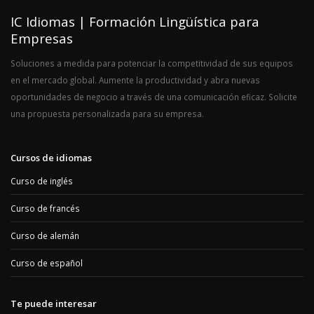
IC Idiomas | Formación Lingüística para
Empresas
Soluciones a medida para potenciar la competitividad de sus equipos
en el mercado global. Aumente la productividad y abra nuevas
oportunidades de negocio a través de una comunicación eficaz. Solicite
una propuesta personalizada para su empresa.
Cursos de idiomas
Curso de inglés
Curso de francés
Curso de alemán
Curso de español
Te puede interesar