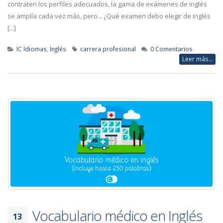
contraten los perfiles adecuados, la gama de exámenes de inglés
se amplía cada vez más, pero... ¿Qué examen debo elegir de inglés
[...]
IC Idiomas
,
Inglés
carrera profesional
0 Comentarios
Leer más...
Vocabulario médico en Inglés
13