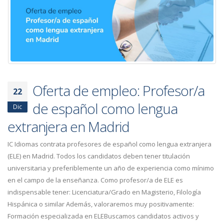
Oferta de empleo: Profesor/a
22
de español como lengua
Dic
extranjera en Madrid
IC Idiomas contrata profesores de español como lengua extranjera
(ELE) en Madrid. Todos los candidatos deben tener titulación
universitaria y preferiblemente un año de experiencia como mínimo
en el campo de la enseñanza. Como profesor/a de ELE es
indispensable tener: Licenciatura/Grado en Magisterio, Filología
Hispánica o similar Además, valoraremos muy positivamente:
Formación especializada en ELEBuscamos candidatos activos y