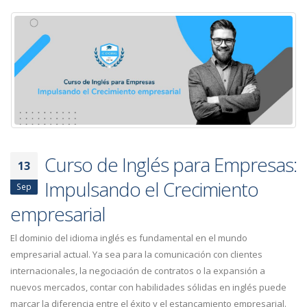
Curso de Inglés para Empresas:
13
Impulsando el Crecimiento
Sep
empresarial
El dominio del idioma inglés es fundamental en el mundo
empresarial actual. Ya sea para la comunicación con clientes
internacionales, la negociación de contratos o la expansión a
nuevos mercados, contar con habilidades sólidas en inglés puede
marcar la diferencia entre el éxito y el estancamiento empresarial.