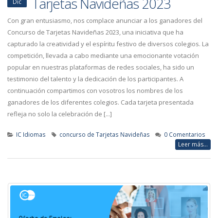
Tarjetas Navideñas 2023
Dic
Con gran entusiasmo, nos complace anunciar a los ganadores del
Concurso de Tarjetas Navideñas 2023, una iniciativa que ha
capturado la creatividad y el espíritu festivo de diversos colegios. La
competición, llevada a cabo mediante una emocionante votación
popular en nuestras plataformas de redes sociales, ha sido un
testimonio del talento y la dedicación de los participantes. A
continuación compartimos con vosotros los nombres de los
ganadores de los diferentes colegios. Cada tarjeta presentada
refleja no solo la celebración de [...]
IC Idiomas
concurso de Tarjetas Navideñas
0 Comentarios
Leer más...