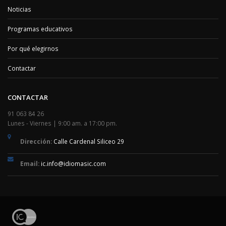
Noticias
Programas educativos
Por qué elegirnos
Contactar
CONTACTAR
91 063 84 26
Lunes - Viernes | 9:00 am. a 17:00 pm.
Dirección:
Calle Cardenal Siliceo 29
Email:
ic.info@idiomasic.com