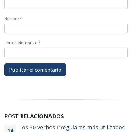
Nombre
*
Correo electrónico
*
POST
RELACIONADOS
Los 50 verbos irregulares más utilizados
14