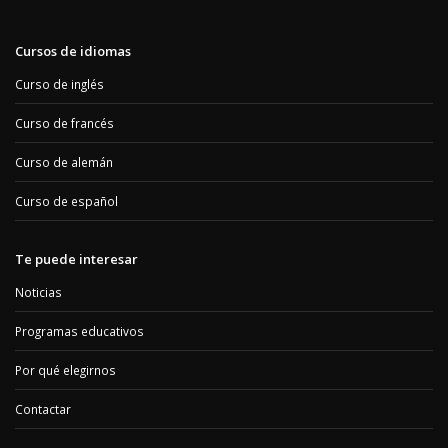
Cursos de idiomas
Curso de inglés
Curso de francés
Curso de alemán
Curso de español
Te puede interesar
Noticias
Programas educativos
Por qué elegirnos
Contactar