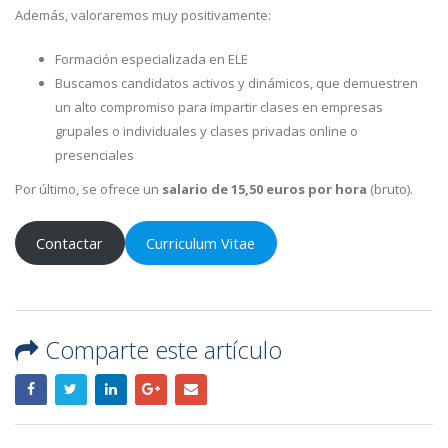
Además, valoraremos muy positivamente:
Formación especializada en ELE
Buscamos candidatos activos y dinámicos, que demuestren
un alto compromiso para impartir clases en empresas
grupales o individuales y clases privadas online o
presenciales
Por último, se ofrece un
salario de 15,50 euros por hora
(bruto).
Contactar
Curriculum Vitae
Comparte este artículo