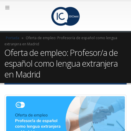
Portada
»
Oferta de empleo: Profesor/a de español como lengua
extranjera en Madrid
Oferta de empleo: Profesor/a de
español como lengua extranjera
en Madrid