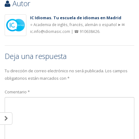
Autor
IC Idiomas. Tu escuela de idiomas en Madrid
⭐ Academia de inglés, francés, alemán o español ➤ ✉
ic.info@idiomasic.com | ☎ 910638426.
Deja una respuesta
Tu dirección de correo electrónico no será publicada.
Los campos
obligatorios están marcados con
*
Comentario
*