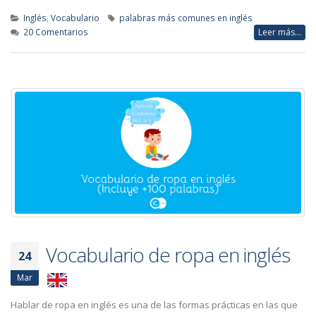
Inglés
,
Vocabulario
palabras más comunes en inglés
20 Comentarios
Leer más...
Vocabulario de ropa en inglés
24
Mar
Hablar de ropa en inglés es una de las formas prácticas en las que