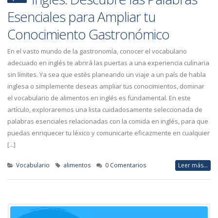
Esenciales para Ampliar tu
Conocimiento Gastronómico
En el vasto mundo de la gastronomía, conocer el vocabulario
adecuado en inglés te abrirá las puertas a una experiencia culinaria
sin límites. Ya sea que estés planeando un viaje a un país de habla
inglesa o simplemente deseas ampliar tus conocimientos, dominar
el vocabulario de alimentos en inglés es fundamental. En este
artículo, exploraremos una lista cuidadosamente seleccionada de
palabras esenciales relacionadas con la comida en inglés, para que
puedas enriquecer tu léxico y comunicarte eficazmente en cualquier
[...]
Vocabulario
alimentos
0 Comentarios
Leer más...