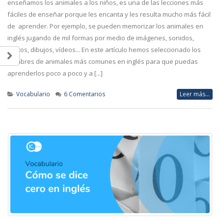
enseñamos los animales a los niños, es una de las lecciones más
fáciles de enseñar porque les encanta y les resulta mucho más fácil
de aprender. Por ejemplo, se pueden memorizar los animales en
inglés jugando de mil formas por medio de imágenes, sonidos,
gestos, dibujos, vídeos... En este artículo hemos seleccionado los
nombres de animales más comunes en inglés para que puedas
aprenderlos poco a poco y a [...]
Vocabulario
6 Comentarios
Leer más...