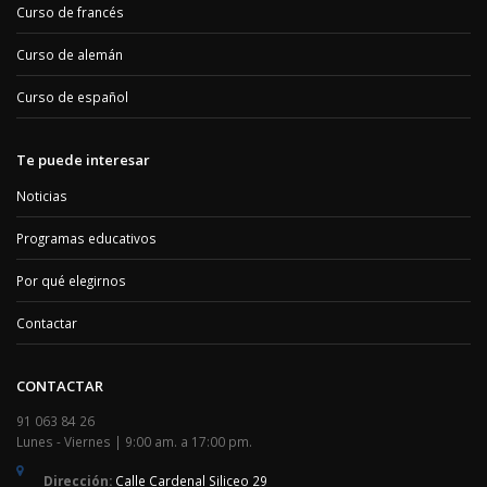
Curso de francés
Curso de alemán
Curso de español
Te puede interesar
Noticias
Programas educativos
Por qué elegirnos
Contactar
CONTACTAR
91 063 84 26
Lunes - Viernes | 9:00 am. a 17:00 pm.
Dirección:
Calle Cardenal Siliceo 29