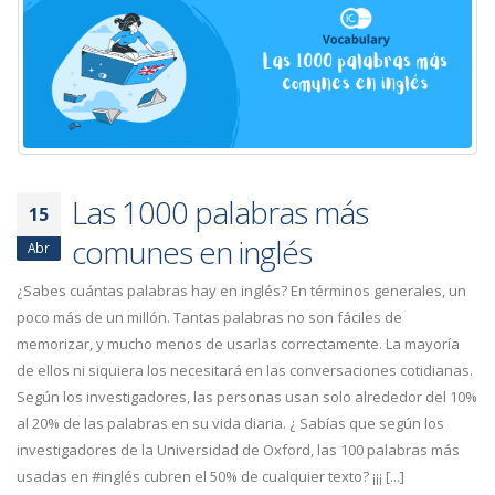
Las 1000 palabras más
15
comunes en inglés
Abr
¿Sabes cuántas palabras hay en inglés? En términos generales, un
poco más de un millón. Tantas palabras no son fáciles de
memorizar, y mucho menos de usarlas correctamente. La mayoría
de ellos ni siquiera los necesitará en las conversaciones cotidianas.
Según los investigadores, las personas usan solo alrededor del 10%
al 20% de las palabras en su vida diaria. ¿ Sabías que según los
investigadores de la Universidad de Oxford, las 100 palabras más
usadas en #inglés cubren el 50% de cualquier texto? ¡¡¡ [...]