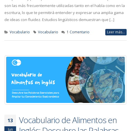
son las más frecuentemente utilizadas tanto en el habla como en la
escritura, lo que te permitirá entender y expresar una amplia gama
de ideas con fluidez. Estudios lingüísticos demuestran que [...]
Vocabulario
Vocabulario
1 Comentario
Leer más...
Vocabulario de Alimentos en
13
Inglés: Descubre las Palabras
Jun