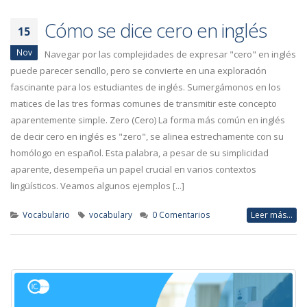
Cómo se dice cero en inglés
15
Nov
Navegar por las complejidades de expresar "cero" en inglés
puede parecer sencillo, pero se convierte en una exploración
fascinante para los estudiantes de inglés. Sumergámonos en los
matices de las tres formas comunes de transmitir este concepto
aparentemente simple. Zero (Cero) La forma más común en inglés
de decir cero en inglés es "zero", se alinea estrechamente con su
homólogo en español. Esta palabra, a pesar de su simplicidad
aparente, desempeña un papel crucial en varios contextos
lingüísticos. Veamos algunos ejemplos [...]
Vocabulario
vocabulary
0 Comentarios
Leer más...