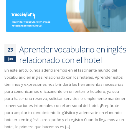
Aprender vocabulario en inglés
23
relacionado con el hotel
Jun
En este artículo, nos adentraremos en el fascinante mundo del
vocabulario en inglés relacionado con los hoteles. Aprender estos
términos y expresiones nos brindará las herramientas necesarias
para comunicarnos eficazmente en un entorno hotelero, ya sea
para hacer una reserva, solicitar servicios o simplemente mantener
conversaciones informales con el personal del hotel. ¡Prepárate
para ampliar tu conocimiento lingüístico y adentrarte en el mundo
hotelero en inglés! La recepción y el registro Cuando llegamos a un
hotel, lo primero que hacemos es [...]