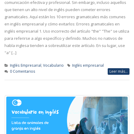
comunicación efectiva y profesional. Sin embargo, incluso aquellos
que tienen un alto nivel de inglés pueden cometer errores
gramaticales. Aquí están los 10 errores gramaticales más comunes
en inglés empresarial y cómo evitarlos: Errores gramaticales en
inglés empresarial 1. Uso incorrecto del artículo "the" "The" se utiliza
para referirse a algo específico y definido. Muchos no nativos de
habla inglesa tienden a sobreutilizar este artículo. En su lugar, use
"a" [...]
Inglés Empresarial
,
Vocabulario
Inglés empresarial
0 Comentarios
Leer más...