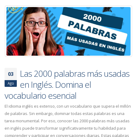
Las 2000 palabras más usadas
03
en Inglés. Domina el
Ago
vocabulario esencial
El idioma inglés es extenso, con un vocabulario que supera el millón
de palabras. Sin embargo, dominar todas estas palabras es una
tarea monumental. Por eso, conocer las 2000 palabras más usadas
en inglés puede transformar significativamente tu habilidad para
comprender y participar en conversaciones diarias. Estas palabras