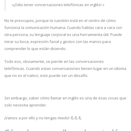
«¡Odio tener conversaciones telefónicas en inglés! «
No te preocupes, porque la cuestión está en el centro de cómo
funciona la comunicación humana. Cuando hablas cara a cara con
otra persona, su lenguaje corporal es una herramienta útil. Puede
mirar su boca, expresión facial y gestos con las manos para
comprender lo que están diciendo.
Todo eso, obviamente, se pierde en las conversaciones
telefónicas. Cuando estas conversaciones tienen lugar en un idioma
que no es el nativo, esto puede ser un desafío.
Sin embargo, saber cómo llamar en inglés es una de esas cosas que
solo necesita aprender.
¡Vamos a por ello y no tengas miedo! 💪💪💪