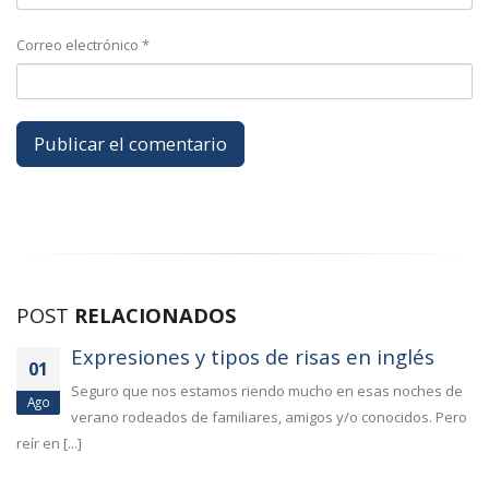
Correo electrónico
*
POST
RELACIONADOS
Expresiones y tipos de risas en inglés
01
Seguro que nos estamos riendo mucho en esas noches de
Ago
verano rodeados de familiares, amigos y/o conocidos. Pero
reír en [...]