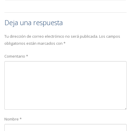
Deja una respuesta
Tu dirección de correo electrónico no será publicada.
Los campos
obligatorios están marcados con
*
Comentario
*
Nombre
*