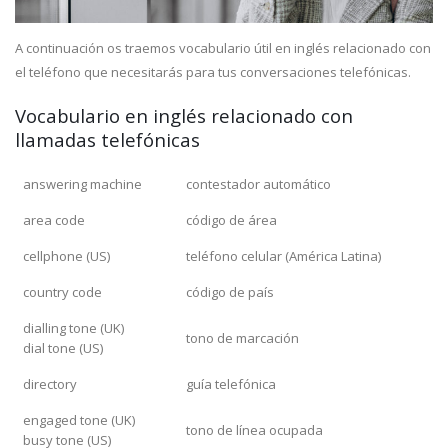
A continuación os traemos vocabulario útil en inglés relacionado con
el teléfono que necesitarás para tus conversaciones telefónicas.
Vocabulario en inglés relacionado con
llamadas telefónicas
answering machine
contestador automático
area code
código de área
cellphone (US)
teléfono celular (América Latina)
country code
código de país
dialling tone (UK)
tono de marcación
dial tone (US)
directory
guía telefónica
engaged tone (UK)
tono de línea ocupada
busy tone (US)