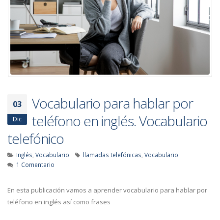
Vocabulario para hablar por
03
teléfono en inglés. Vocabulario
Dic
telefónico
Inglés
,
Vocabulario
llamadas telefónicas
,
Vocabulario
1 Comentario
En esta publicación vamos a aprender vocabulario para hablar por
teléfono en inglés así como frases