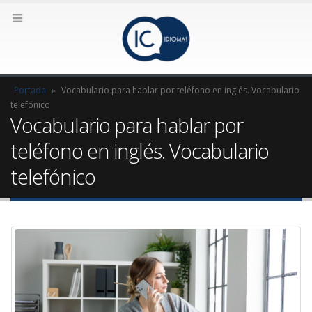
Portada
»
Vocabulario para hablar por teléfono en inglés. Vocabulario
telefónico
Vocabulario para hablar por
teléfono en inglés. Vocabulario
telefónico