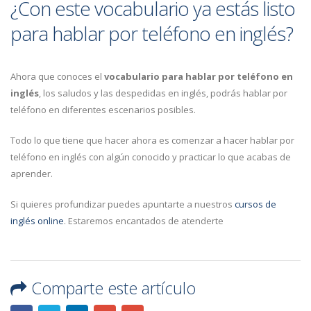
¿Con este vocabulario ya estás listo
para hablar por teléfono en inglés?
Ahora que conoces el
vocabulario para hablar por teléfono en
inglés
, los saludos y las despedidas en inglés, podrás hablar por
teléfono en diferentes escenarios posibles.
Todo lo que tiene que hacer ahora es comenzar a hacer hablar por
teléfono en inglés con algún conocido y practicar lo que acabas de
aprender.
Si quieres profundizar puedes apuntarte a nuestros
cursos de
inglés online
. Estaremos encantados de atenderte
Comparte este artículo