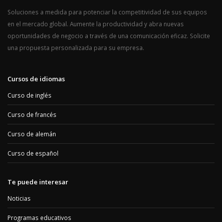
Soluciones a medida para potenciar la competitividad de sus equipos
en el mercado global. Aumente la productividad y abra nuevas
oportunidades de negocio a través de una comunicación eficaz. Solicite
una propuesta personalizada para su empresa.
Cursos de idiomas
Curso de inglés
Curso de francés
Curso de alemán
Curso de español
Te puede interesar
Noticias
Programas educativos