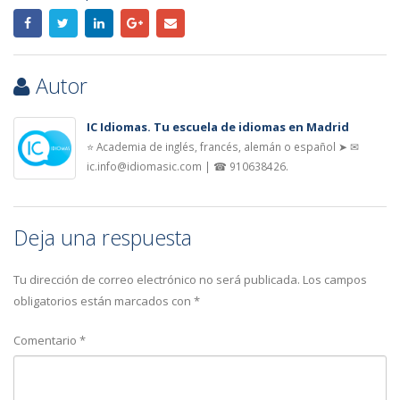
Autor
IC Idiomas. Tu escuela de idiomas en Madrid
⭐ Academia de inglés, francés, alemán o español ➤ ✉
ic.info@idiomasic.com | ☎ 910638426.
Deja una respuesta
Tu dirección de correo electrónico no será publicada.
Los campos
obligatorios están marcados con
*
Comentario
*