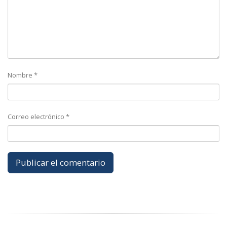
Nombre
*
Correo electrónico
*