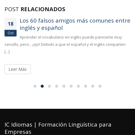
POST
RELACIONADOS
Los 60 falsos amigos más comunes entre
18
inglés y español
Oct
Aprender el vocabulario en inglés puede parecerte muy
sencillo, pero... ¡ojo! Debido a que el español y el inglés comparten
[...]
Leer Más
IC Idiomas | Formación Lingüística para
Empresas