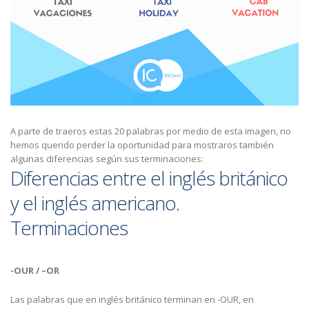
A parte de traeros estas 20 palabras por medio de esta imagen, no
hemos querido perder la oportunidad para mostraros también
algunas diferencias según sus terminaciones:
Diferencias entre el inglés británico
y el inglés americano.
Terminaciones
-OUR / –OR
Las palabras que en inglés británico terminan en -OUR, en