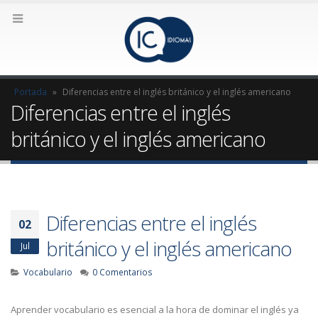
Portada
»
Diferencias entre el inglés británico y el inglés americano
Diferencias entre el inglés
británico y el inglés americano
Diferencias entre el inglés
02
británico y el inglés americano
Jul
Vocabulario
0 Comentarios
Aprender vocabulario es esencial a la hora de dominar el inglés ya