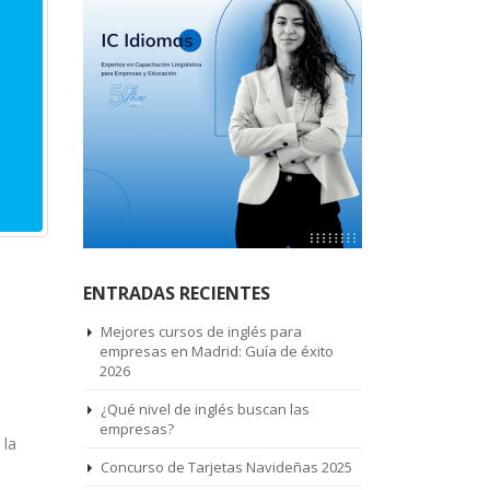
ENTRADAS RECIENTES
Mejores cursos de inglés para
empresas en Madrid: Guía de éxito
2026
¿Qué nivel de inglés buscan las
empresas?
 la
Concurso de Tarjetas Navideñas 2025