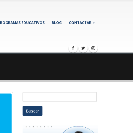
ROGRAMAS EDUCATIVOS
BLOG
CONTACTAR
Buscar: