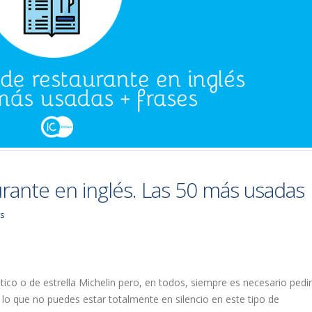
rante en inglés. Las 50 más usadas
os
stico o de estrella Michelin pero, en todos, siempre es necesario pedir
lo que no puedes estar totalmente en silencio en este tipo de