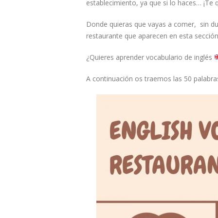
establecimiento, ya que si lo haces… ¡Te 
Donde quieras que vayas a comer, sin dud
restaurante que aparecen en esta sección 
¿Quieres aprender vocabulario de
inglés
A continuación os traemos las 50 palabras