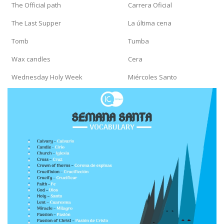
The Official path
Carrera Oficial
The Last Supper
La última cena
Tomb
Tumba
Wax candles
Cera
Wednesday Holy Week
Miércoles Santo