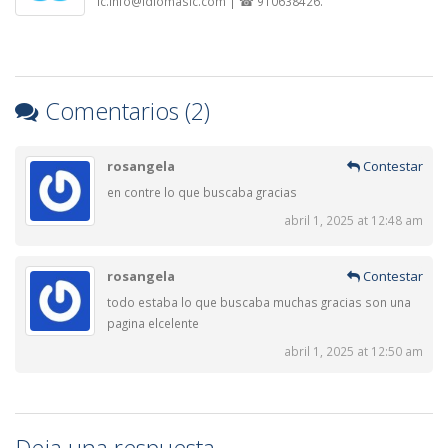
ic.info@idiomasic.com | ☎ 910638426.
Comentarios (2)
rosangela
Contestar
en contre lo que buscaba gracias
abril 1, 2025 at 12:48 am
rosangela
Contestar
todo estaba lo que buscaba muchas gracias son una
pagina elcelente
abril 1, 2025 at 12:50 am