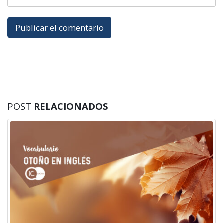
POST
RELACIONADOS