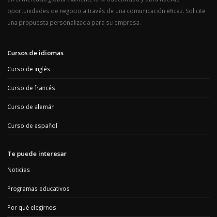
oportunidades de negocio a través de una comunicación eficaz. Solicite
una propuesta personalizada para su empresa.
Cursos de idiomas
Curso de inglés
Curso de francés
Curso de alemán
Curso de español
Te puede interesar
Noticias
Programas educativos
Por qué elegirnos