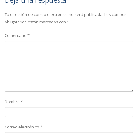
Deja una respuesta
Tu dirección de correo electrónico no será publicada.
Los campos
obligatorios están marcados con
*
Comentario
*
Nombre
*
Correo electrónico
*