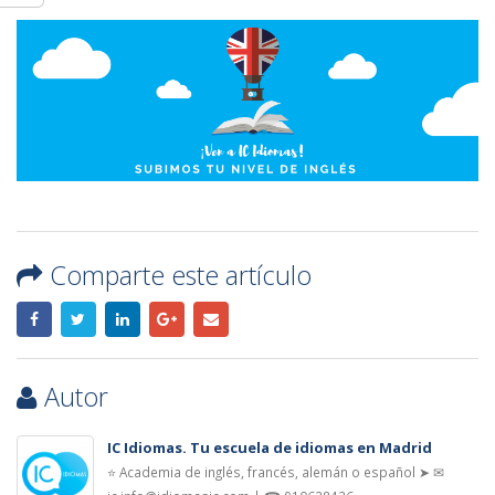
Comparte este artículo
Autor
IC Idiomas. Tu escuela de idiomas en Madrid
⭐ Academia de inglés, francés, alemán o español ➤ ✉