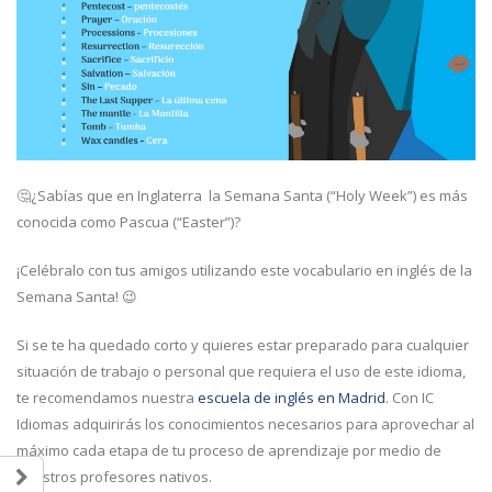
🤔¿Sabías que en Inglaterra la Semana Santa (“Holy Week”) es más
conocida como Pascua (“Easter”)?
¡Celébralo con tus amigos utilizando este vocabulario en inglés de la
Semana Santa!
😉
Si se te ha quedado corto y quieres estar preparado para cualquier
situación de trabajo o personal que requiera el uso de este idioma,
te recomendamos nuestra
escuela de inglés en Madrid
. Con IC
Idiomas adquirirás los conocimientos necesarios para aprovechar al
máximo cada etapa de tu proceso de aprendizaje por medio de
nuestros profesores nativos.