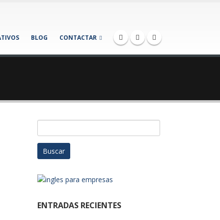
TIVOS
BLOG
CONTACTAR
Buscar:
ENTRADAS RECIENTES