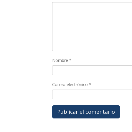
Nombre
*
Correo electrónico
*