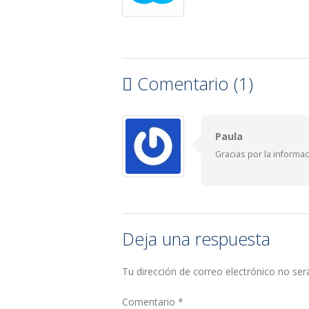
Comentario (1)
Paula
Gracias por la informa
Deja una respuesta
Tu dirección de correo electrónico no ser
Comentario
*