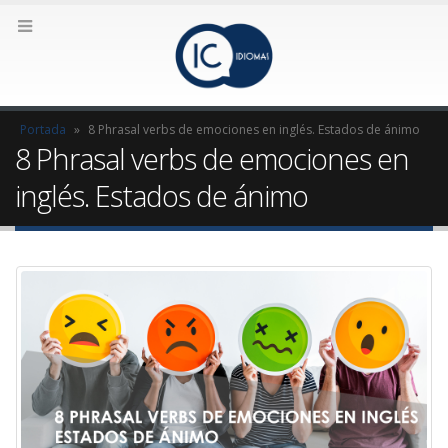
Portada
»
8 Phrasal verbs de emociones en inglés. Estados de ánimo
8 Phrasal verbs de emociones en
inglés. Estados de ánimo