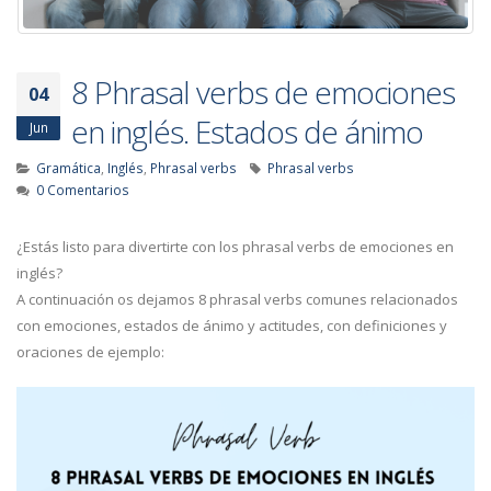
8 Phrasal verbs de emociones
04
en inglés. Estados de ánimo
Jun
Gramática
,
Inglés
,
Phrasal verbs
Phrasal verbs
0 Comentarios
¿Estás listo para divertirte con los phrasal verbs de emociones en
inglés?
A continuación os dejamos 8 phrasal verbs comunes relacionados
con emociones, estados de ánimo y actitudes, con definiciones y
oraciones de ejemplo: