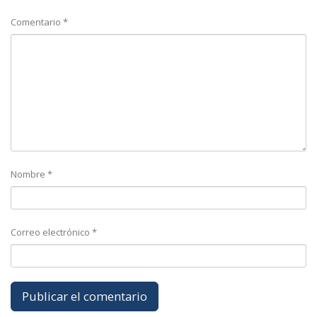
Comentario
*
Nombre
*
Correo electrónico
*