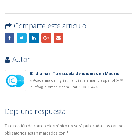
Comparte este artículo
Autor
IC Idiomas. Tu escuela de idiomas en Madrid
⭐ Academia de inglés, francés, alemán o español ➤ ✉
ic.info@idiomasic.com | ☎ 910638426.
Deja una respuesta
Tu dirección de correo electrónico no será publicada.
Los campos
obligatorios están marcados con
*