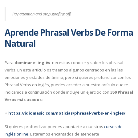
Pay attention and stop goofing off!
Aprende Phrasal Verbs De Forma
Natural
Para
dominar el inglés
necesitas conocer y saber los phrasal
verbs. En este artículo os traemos algunos centrados en las las
emociones y estados de ánimo, pero si quieres profundizar con los
Phrasal Verbs en inglés, puedes acceder a nuestro artículo que te
indicamos a continuación donde incluye un ejercicio con
350 Phrasal
Verbs más usados:
⭐
https://idiomasic.com/noticias/phrasal-verbs-en-ingles/
Si quieres profundizar puedes apuntarte a nuestros
cursos de
inglés online
. Estaremos encantados de atenderte