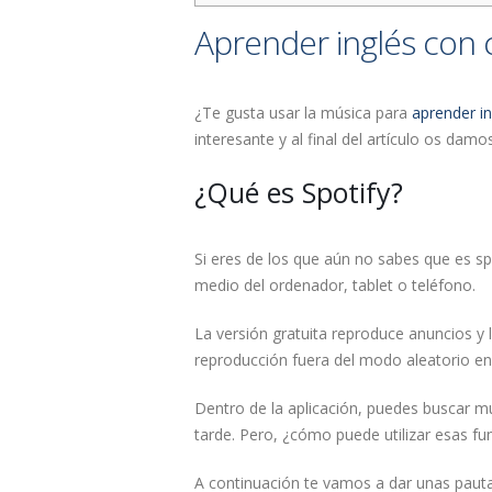
Aprender inglés con 
¿Te gusta usar la música para
aprender in
interesante y al final del artículo os d
¿Qué es Spotify?
Si eres de los que aún no sabes que es sp
medio del ordenador, tablet o teléfono.
La versión gratuita reproduce anuncios y 
reproducción fuera del modo aleatorio e
Dentro de la aplicación, puedes buscar mú
tarde. Pero, ¿cómo puede utilizar esas fun
A continuación te vamos a dar unas paut