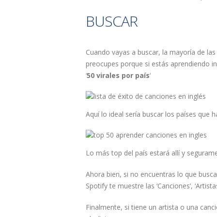
BUSCAR
Cuando vayas a buscar, la mayoría de las
preocupes porque si estás aprendiendo ingl
‘
50 virales por país
‘
Aquí lo ideal sería buscar los países que
Lo más top del país estará allí y seguram
Ahora bien, si no encuentras lo que buscas
Spotify te muestre las ‘Canciones’, ‘Artistas
Finalmente, si tiene un artista o una canci