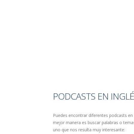
PODCASTS EN INGL
Puedes encontrar diferentes podcasts en Sp
mejor manera es buscar palabras o temas 
uno que nos resulta muy interesante: