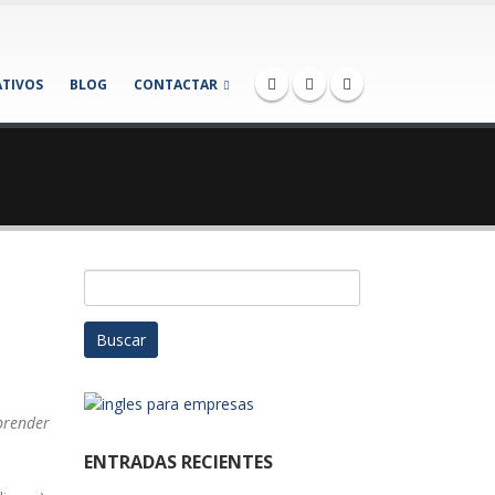
TIVOS
BLOG
CONTACTAR
Buscar:
prender
ENTRADAS RECIENTES