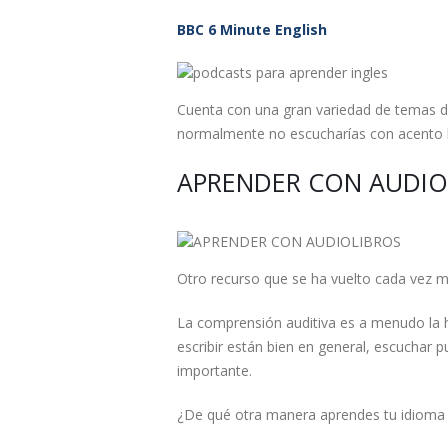
BBC 6 Minute English
Cuenta con una gran variedad de temas d
normalmente no escucharías con acento b
APRENDER CON AUDIO
Otro recurso que se ha vuelto cada vez m
La comprensión auditiva es a menudo la habi
escribir están bien en general, escucha
importante.
¿De qué otra manera aprendes tu idioma