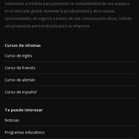
Soluciones a medida para potenciar la competitividad de sus equipos
en el mercado global. Aumente la productividad y abra nuevas
oportunidades de negocio a través de una comunicación eficaz. Solicite
una propuesta personalizada para su empresa.
Cursos de idiomas
Curso de inglés
Curso de francés
Curso de alemán
Curso de español
Te puede interesar
Noticias
Programas educativos