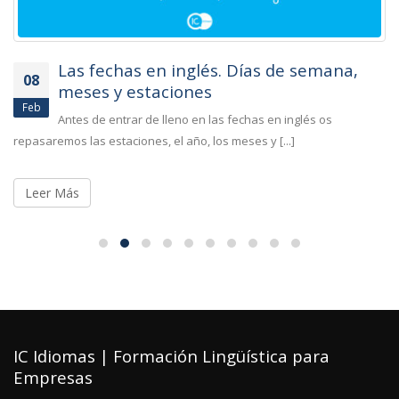
Las fechas en inglés. Días de semana,
08
meses y estaciones
Feb
Antes de entrar de lleno en las fechas en inglés os
repasaremos las estaciones, el año, los meses y [...]
Leer Más
IC Idiomas | Formación Lingüística para
Empresas