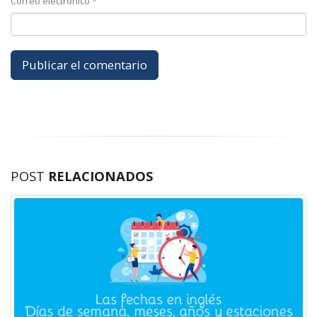
Correo electrónico
*
POST
RELACIONADOS