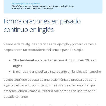
Forma oraciones en pasado
continuo en inglés
Vamos a darte algunas oraciones de ejemplo y primero vamos a
empezar con un recordatorio del tiempo pasado simple:
The husband watched an interesting film on TV last
night
El marido vio una película interesante en la televisión anoche
Vemos aquí que se trata de una acción única y precisa que tiene
lugar en el pasado, por lo tanto sin ningún vínculo con el tiempo
presente. Ahora vamos a utilizar a compararlo con una frase en
pasado continuo: