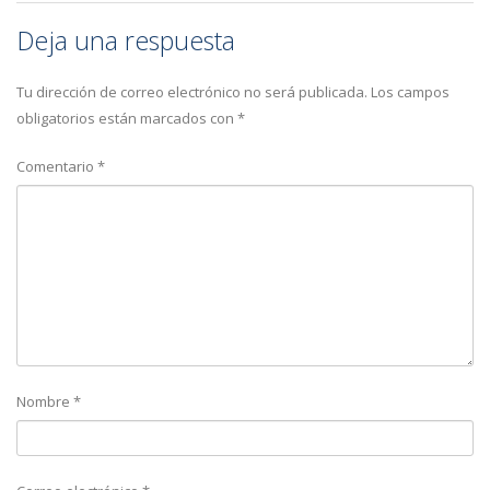
Deja una respuesta
Tu dirección de correo electrónico no será publicada.
Los campos
obligatorios están marcados con
*
Comentario
*
Nombre
*