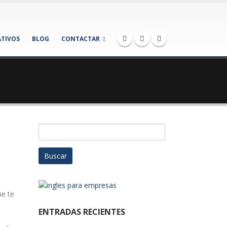
TIVOS
BLOG
CONTACTAR
Buscar:
ue te
ENTRADAS RECIENTES