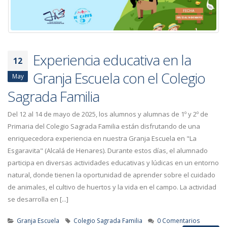
Experiencia educativa en la
12
Granja Escuela con el Colegio
May
Sagrada Familia
Del 12 al 14 de mayo de 2025, los alumnos y alumnas de 1º y 2º de
Primaria del Colegio Sagrada Familia están disfrutando de una
enriquecedora experiencia en nuestra Granja Escuela en "La
Esgaravita" (Alcalá de Henares). Durante estos días, el alumnado
participa en diversas actividades educativas y lúdicas en un entorno
natural, donde tienen la oportunidad de aprender sobre el cuidado
de animales, el cultivo de huertos y la vida en el campo. La actividad
se desarrolla en [...]
Granja Escuela
Colegio Sagrada Familia
0 Comentarios