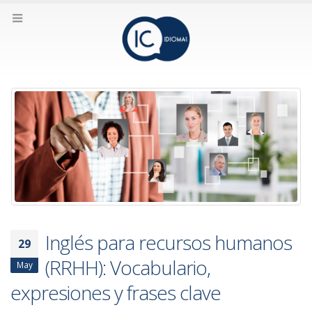
Inglés para recursos humanos
29
(RRHH): Vocabulario,
May
expresiones y frases clave