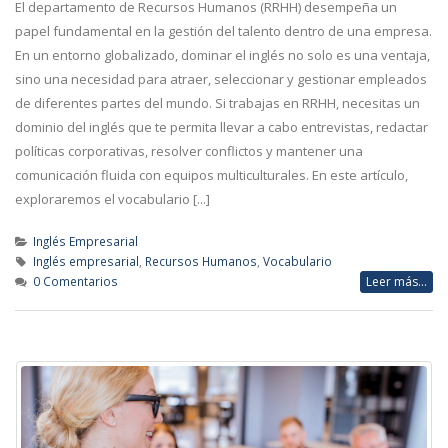
El departamento de Recursos Humanos (RRHH) desempeña un
papel fundamental en la gestión del talento dentro de una empresa.
En un entorno globalizado, dominar el inglés no solo es una ventaja,
sino una necesidad para atraer, seleccionar y gestionar empleados
de diferentes partes del mundo. Si trabajas en RRHH, necesitas un
dominio del inglés que te permita llevar a cabo entrevistas, redactar
políticas corporativas, resolver conflictos y mantener una
comunicación fluida con equipos multiculturales. En este artículo,
exploraremos el vocabulario [...]
Inglés Empresarial
Inglés empresarial
,
Recursos Humanos
,
Vocabulario
0 Comentarios
Leer más...