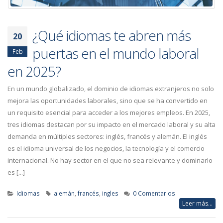
¿Qué idiomas te abren más
20
puertas en el mundo laboral
Feb
en 2025?
En un mundo globalizado, el dominio de idiomas extranjeros no solo
mejora las oportunidades laborales, sino que se ha convertido en
un requisito esencial para acceder a los mejores empleos. En 2025,
tres idiomas destacan por su impacto en el mercado laboral y su alta
demanda en múltiples sectores: inglés, francés y alemán. El inglés
es el idioma universal de los negocios, la tecnología y el comercio
internacional. No hay sector en el que no sea relevante y dominarlo
es [...]
Idiomas
alemán
,
francés
,
ingles
0 Comentarios
Leer más...