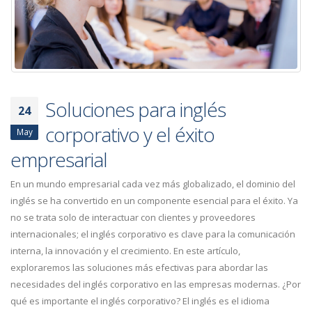
Soluciones para inglés
24
corporativo y el éxito
May
empresarial
En un mundo empresarial cada vez más globalizado, el dominio del
inglés se ha convertido en un componente esencial para el éxito. Ya
no se trata solo de interactuar con clientes y proveedores
internacionales; el inglés corporativo es clave para la comunicación
interna, la innovación y el crecimiento. En este artículo,
exploraremos las soluciones más efectivas para abordar las
necesidades del inglés corporativo en las empresas modernas. ¿Por
qué es importante el inglés corporativo? El inglés es el idioma