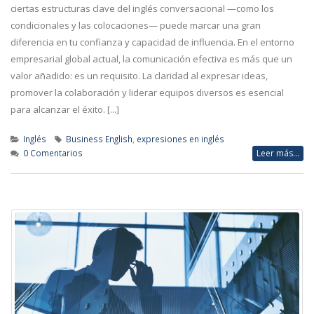
ciertas estructuras clave del inglés conversacional —como los
condicionales y las colocaciones— puede marcar una gran
diferencia en tu confianza y capacidad de influencia. En el entorno
empresarial global actual, la comunicación efectiva es más que un
valor añadido: es un requisito. La claridad al expresar ideas,
promover la colaboración y liderar equipos diversos es esencial
para alcanzar el éxito. [...]
Inglés
Business English
,
expresiones en inglés
0 Comentarios
Leer más...