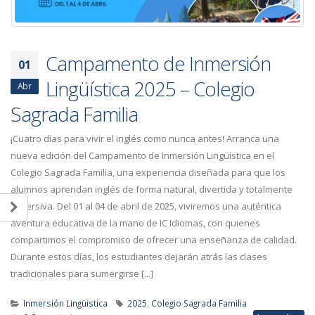
Campamento de Inmersión
01
Lingüística 2025 – Colegio
Abr
Sagrada Familia
¡Cuatro días para vivir el inglés como nunca antes! Arranca una
nueva edición del Campamento de Inmersión Lingüística en el
Colegio Sagrada Familia, una experiencia diseñada para que los
alumnos aprendan inglés de forma natural, divertida y totalmente
inmersiva. Del 01 al 04 de abril de 2025, viviremos una auténtica
aventura educativa de la mano de IC Idiomas, con quienes
compartimos el compromiso de ofrecer una enseñanza de calidad.
Durante estos días, los estudiantes dejarán atrás las clases
tradicionales para sumergirse [...]
Inmersión Lingüistica
2025
,
Colegio Sagrada Familia