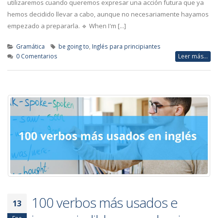
utilizaremos cuando queremos expresar una acción futura que ya
hemos decidido llevar a cabo, aunque no necesariamente hayamos
empezado a prepararla. 🔹 When I'm [...]
Gramática
be going to
,
Inglés para principiantes
0 Comentarios
Leer más...
100 verbos más usados e
13