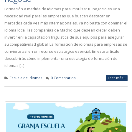
Formación a medida de idiomas para impulsar tu negocio es una
necesidad real para las empresas que buscan destacar en
mercados cada vez más internacionales. Ya no basta con dominar el
idioma local; las compañías de Madrid que desean crecer deben
invertir en la capacitación lingüística de sus equipos para asegurar
su competitividad global. La formación de idiomas para empresas se
convierte así en un recurso estratégico esencial. En este artículo
descubrirás cómo implementar una estrategia de formación de
idiomas [...]
Escuela de Idiomas
0 Comentarios
Leer más...