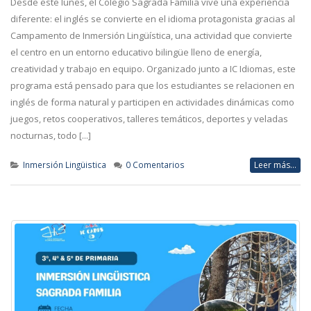
Desde este lunes, el Colegio Sagrada Familia vive una experiencia
diferente: el inglés se convierte en el idioma protagonista gracias al
Campamento de Inmersión Lingüística, una actividad que convierte
el centro en un entorno educativo bilingüe lleno de energía,
creatividad y trabajo en equipo. Organizado junto a IC Idiomas, este
programa está pensado para que los estudiantes se relacionen en
inglés de forma natural y participen en actividades dinámicas como
juegos, retos cooperativos, talleres temáticos, deportes y veladas
nocturnas, todo [...]
Inmersión Lingüistica
0 Comentarios
Leer más...