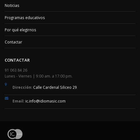
Noticias
Programas educativos
Por qué elegirnos
Contactar
CONTACTAR
91 063 84 26
Lunes - Viernes | 9:00 am. a 17:00 pm.
Dirección:
Calle Cardenal Siliceo 29
Email:
ic.info@idiomasic.com