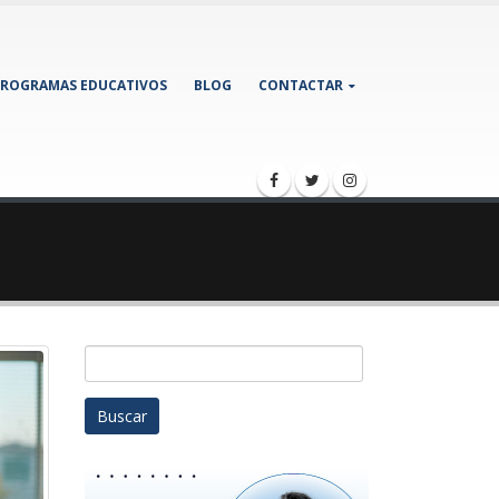
ROGRAMAS EDUCATIVOS
BLOG
CONTACTAR
Buscar: