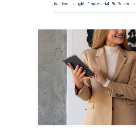
Idiomas
,
Inglés Empresarial
Business 