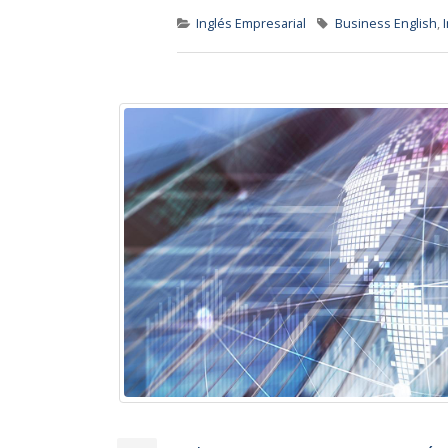
Inglés Empresarial
Business English
,