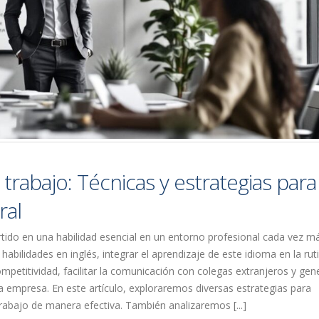
 trabajo: Técnicas y estrategias para
ral
rtido en una habilidad esencial en un entorno profesional cada vez m
abilidades en inglés, integrar el aprendizaje de este idioma en la rut
mpetitividad, facilitar la comunicación con colegas extranjeros y gen
a empresa. En este artículo, exploraremos diversas estrategias para
 trabajo de manera efectiva. También analizaremos [...]