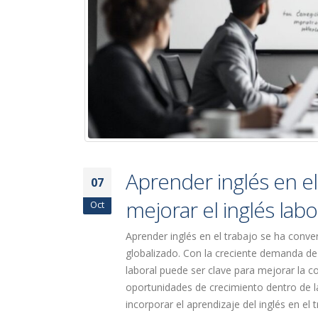
Aprender inglés en el
07
mejorar el inglés labo
Oct
Aprender inglés en el trabajo se ha conve
globalizado. Con la creciente demanda de h
laboral puede ser clave para mejorar la co
oportunidades de crecimiento dentro de l
incorporar el aprendizaje del inglés en el