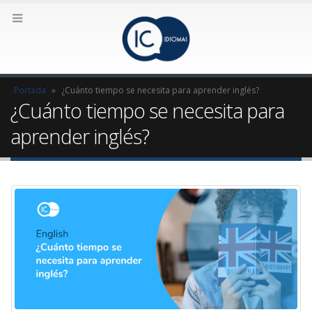
Portada
»
¿Cuánto tiempo se necesita para aprender inglés?
¿Cuánto tiempo se necesita para
aprender inglés?