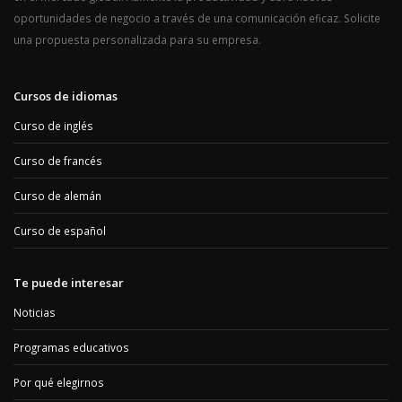
oportunidades de negocio a través de una comunicación eficaz. Solicite
una propuesta personalizada para su empresa.
Cursos de idiomas
Curso de inglés
Curso de francés
Curso de alemán
Curso de español
Te puede interesar
Noticias
Programas educativos
Por qué elegirnos