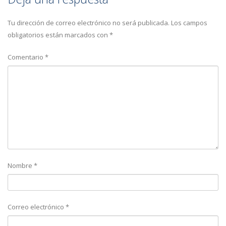
Tu dirección de correo electrónico no será publicada.
Los campos
obligatorios están marcados con
*
Comentario
*
Nombre
*
Correo electrónico
*