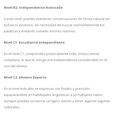
Nivel B2: Independiente Avanzado
A este nivel, puedes mantener conversaciones de forma natural sin
esfuerzo excesivo, sin necesidad de buscar constantemente tus
palabras y evitando cometer errores notorios.
Nivel C1: Estudiante Independiente
En el nivel C1, comprendes prácticamente todo, incluso temas
complejos, lo que te otorga una independencia considerable en el
uso del idioma.
Nivel C2: Alumno Experto
En el nivel más alto, te expresas con fluidez y precisión,
equiparándote en habilidades lingüísticas a un hablante nativo,
aunque puedas conservar un ligero acento y tener algunas lagunas
culturales.