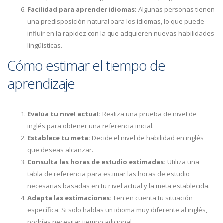
Facilidad para aprender idiomas:
Algunas personas tienen
una predisposición natural para los idiomas, lo que puede
influir en la rapidez con la que adquieren nuevas habilidades
lingüísticas.
Cómo estimar el tiempo de
aprendizaje
Evalúa tu nivel actual:
Realiza una prueba de nivel de
inglés para obtener una referencia inicial.
Establece tu meta:
Decide el nivel de habilidad en inglés
que deseas alcanzar.
Consulta las horas de estudio estimadas:
Utiliza una
tabla de referencia para estimar las horas de estudio
necesarias basadas en tu nivel actual y la meta establecida.
Adapta las estimaciones:
Ten en cuenta tu situación
específica. Si solo hablas un idioma muy diferente al inglés,
podrías necesitar tiempo adicional.