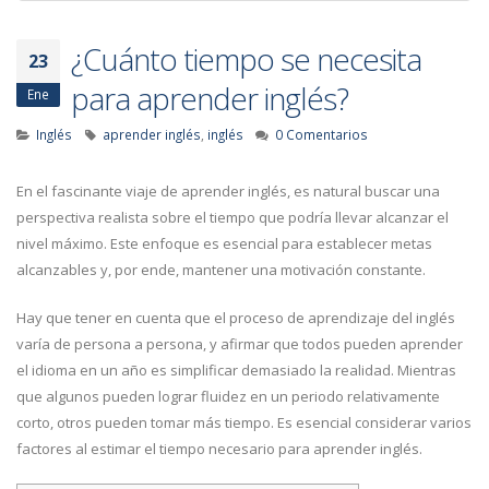
¿Cuánto tiempo se necesita
23
para aprender inglés?
Ene
Inglés
aprender inglés
,
inglés
0 Comentarios
En el fascinante viaje de aprender inglés, es natural buscar una
perspectiva realista sobre el tiempo que podría llevar alcanzar el
nivel máximo. Este enfoque es esencial para establecer metas
alcanzables y, por ende, mantener una motivación constante.
Hay que tener en cuenta que el proceso de aprendizaje del inglés
varía de persona a persona, y afirmar que todos pueden aprender
el idioma en un año es simplificar demasiado la realidad. Mientras
que algunos pueden lograr fluidez en un periodo relativamente
corto, otros pueden tomar más tiempo. Es esencial considerar varios
factores al estimar el tiempo necesario para aprender inglés.