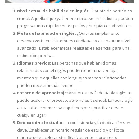
Nivel actual de habilidad en inglés:
El punto de partida es
crucial. Aquellos que ya tienen una base en el idioma pueden
progresar más rápidamente que los principiantes absolutos.
Meta de habilidad en inglés:
¿Quieres simplemente
desenvolverte en situaciones cotidianas o alcanzar un nivel
avanzado? Establecer metas realistas es esencial para una
estimación precisa.
Idiomas previos:
Las personas que hablan idiomas
relacionados con el inglés pueden tener una ventaja,
mientras que aquellos con lenguajes menos relacionados
pueden necesitar más tiempo.
Entorno de aprendizaje:
Vivir en un país de habla inglesa
puede acelerar el proceso, pero no es esencial. La tecnología
actual ofrece numerosas opciones para practicar desde
cualquier lugar.
Dedicación al estudio:
La consistencia y la dedicación son
clave. Establecer un horario regular de estudio y práctica
diaria puede acelerar significativamente el progreso.