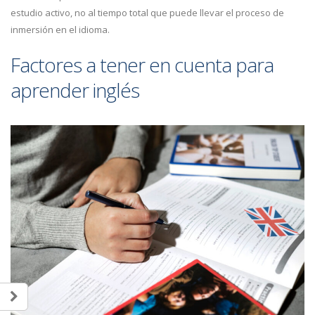
estudio activo, no al tiempo total que puede llevar el proceso de
inmersión en el idioma.
Factores a tener en cuenta para
aprender inglés