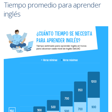
Tiempo promedio para aprender
inglés