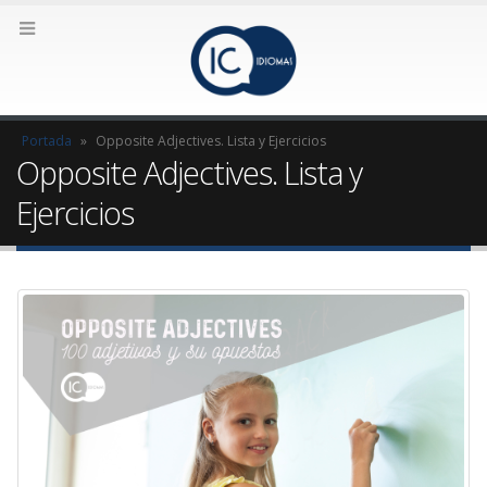
Portada
»
Opposite Adjectives. Lista y Ejercicios
Opposite Adjectives. Lista y
Ejercicios