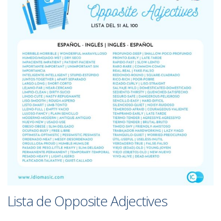
Lista de Opposite Adjectives