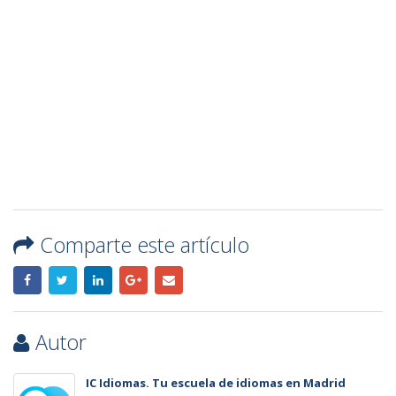
Comparte este artículo
Autor
IC Idiomas. Tu escuela de idiomas en Madrid