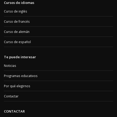
Cursos de idiomas
Curso de inglés
Curso de francés
Curso de alemán
Curso de español
Te puede interesar
Noticias
Programas educativos
Por qué elegirnos
Contactar
CONTACTAR