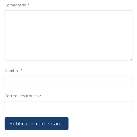
Comentario
*
Nombre
*
Correo electrónico
*