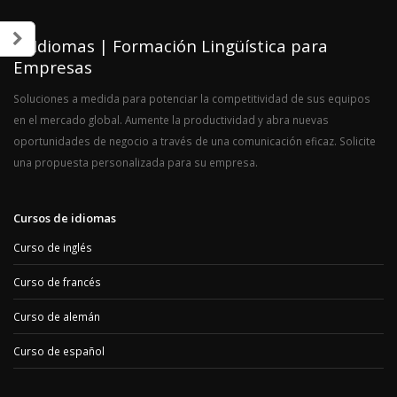
IC Idiomas | Formación Lingüística para
Empresas
Soluciones a medida para potenciar la competitividad de sus equipos
en el mercado global. Aumente la productividad y abra nuevas
oportunidades de negocio a través de una comunicación eficaz. Solicite
una propuesta personalizada para su empresa.
Cursos de idiomas
Curso de inglés
Curso de francés
Curso de alemán
Curso de español