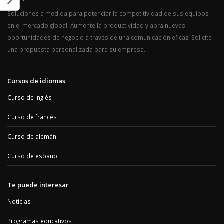
Soluciones a medida para potenciar la competitividad de sus equipos
en el mercado global. Aumente la productividad y abra nuevas
oportunidades de negocio a través de una comunicación eficaz. Solicite
una propuesta personalizada para su empresa.
Cursos de idiomas
Curso de inglés
Curso de francés
Curso de alemán
Curso de español
Te puede interesar
Noticias
Programas educativos