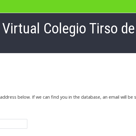
irtual Colegio Tirso de
dress below. If we can find you in the database, an email will be s