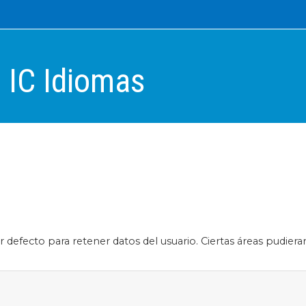
 IC Idiomas
 defecto para retener datos del usuario. Ciertas áreas pudiera