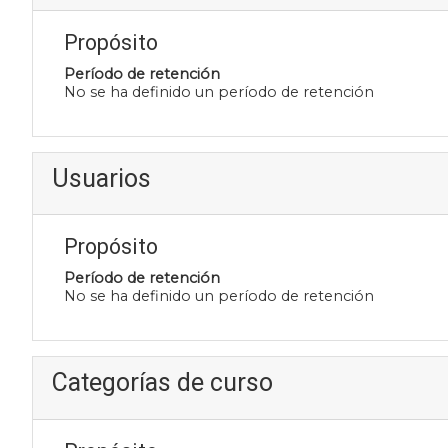
Propósito
Período de retención
No se ha definido un período de retención
Usuarios
Propósito
Período de retención
No se ha definido un período de retención
Categorías de curso