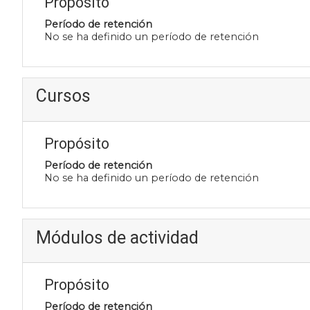
Propósito
Período de retención
No se ha definido un período de retención
Cursos
Propósito
Período de retención
No se ha definido un período de retención
Módulos de actividad
Propósito
Período de retención