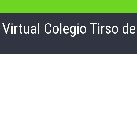
irtual Colegio Tirso de