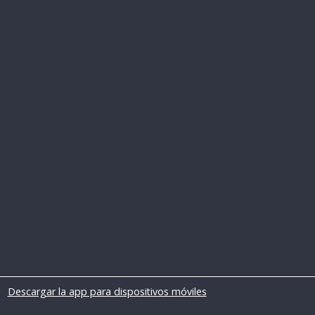
Descargar la app para dispositivos móviles