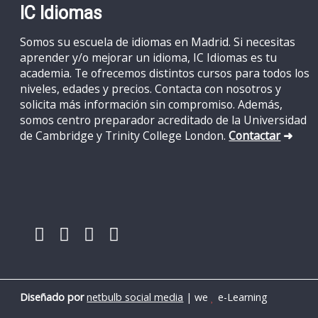
IC Idiomas
Somos su escuela de idiomas en Madrid. Si necesitas
aprender y/o mejorar un idioma, IC Idiomas es tu
academia. Te ofrecemos distintos cursos para todos los
niveles, edades y precios. Contacta con nosotros y
solicita más información sin compromiso. Además,
somos centro preparador acreditado de la Universidad
de Cambridge y Trinity College London
.
Contactar
➜
Diseñado por
netbulb social media
| we
e-Learning